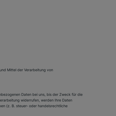
 und Mittel der Verarbeitung von
nbezogenen Daten bei uns, bis der Zweck für die
verarbeitung widerrufen, werden Ihre Daten
n (z. B. steuer- oder handelsrechtliche