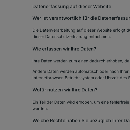
Datenerfassung auf dieser Website
Wer ist verantwortlich für die Datenerfassu
Die Datenverarbeitung auf dieser Website erfolgt d
dieser Datenschutzerklärung entnehmen.
Wie erfassen wir Ihre Daten?
Ihre Daten werden zum einen dadurch erhoben, dass 
Andere Daten werden automatisch oder nach Ihrer E
Internetbrowser, Betriebssystem oder Uhrzeit des S
Wofür nutzen wir Ihre Daten?
Ein Teil der Daten wird erhoben, um eine fehlerfre
werden.
Welche Rechte haben Sie bezüglich Ihrer Da