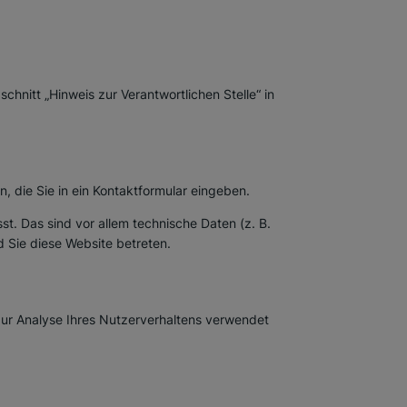
hnitt „Hinweis zur Verantwortlichen Stelle“ in
, die Sie in ein Kontaktformular eingeben.
t. Das sind vor allem technische Daten (z. B.
d Sie diese Website betreten.
 zur Analyse Ihres Nutzerverhaltens verwendet