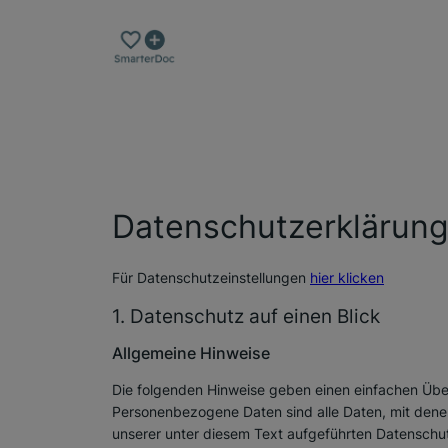
Zum
Inhalt
springen
Datenschutz­erklärun
Für Datenschutzeinstellungen
hier klicken
1. Datenschutz auf einen Blick
Allgemeine Hinweise
Die folgenden Hinweise geben einen einfachen Übe
Personenbezogene Daten sind alle Daten, mit dene
unserer unter diesem Text aufgeführten Datenschu