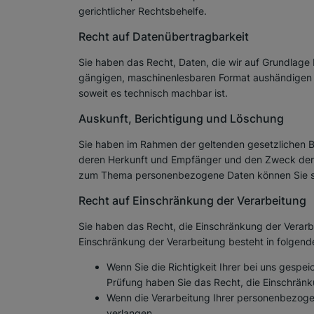
gerichtlicher Rechtsbehelfe.
Recht auf Daten­übertrag­barkeit
Sie haben das Recht, Daten, die wir auf Grundlage Ih
gängigen, maschinenlesbaren Format aushändigen zu
soweit es technisch machbar ist.
Auskunft, Berichtigung und Löschung
Sie haben im Rahmen der geltenden gesetzlichen B
deren Herkunft und Empfänger und den Zweck der D
zum Thema personenbezogene Daten können Sie si
Recht auf Einschränkung der Verarbeitung
Sie haben das Recht, die Einschränkung der Verarb
Einschränkung der Verarbeitung besteht in folgende
Wenn Sie die Richtigkeit Ihrer bei uns gespe
Prüfung haben Sie das Recht, die Einschrän
Wenn die Verarbeitung Ihrer personenbezoge
verlangen.