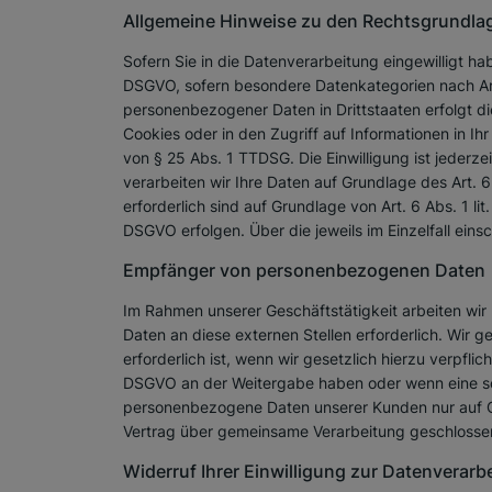
Allgemeine Hinweise zu den Rechtsgrundlag
Sofern Sie in die Datenverarbeitung eingewilligt ha
DSGVO, sofern besondere Datenkategorien nach Art.
personenbezogener Daten in Drittstaaten erfolgt d
Cookies oder in den Zugriff auf Informationen in Ih
von § 25 Abs. 1 TTDSG. Die Einwilligung ist jederze
verarbeiten wir Ihre Daten auf Grundlage des Art. 6 
erforderlich sind auf Grundlage von Art. 6 Abs. 1 li
DSGVO erfolgen. Über die jeweils im Einzelfall ein
Empfänger von personenbezogenen Daten
Im Rahmen unserer Geschäftstätigkeit arbeiten wir
Daten an diese externen Stellen erforderlich. Wir
erforderlich ist, wenn wir gesetzlich hierzu verpfli
DSGVO an der Weitergabe haben oder wenn eine son
personenbezogene Daten unserer Kunden nur auf Gru
Vertrag über gemeinsame Verarbeitung geschlosse
Widerruf Ihrer Einwilligung zur Datenverarb