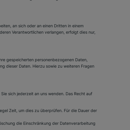
eiten, an sich oder an einen Dritten in einem
ren Verantwortlichen verlangen, erfolgt dies nur,
 Ihre gespeicherten personenbezogenen Daten,
g dieser Daten. Hierzu sowie zu weiteren Fragen
Sie sich jederzeit an uns wenden. Das Recht auf
egel Zeit, um dies zu überprüfen. Für die Dauer der
öschung die Einschränkung der Datenverarbeitung