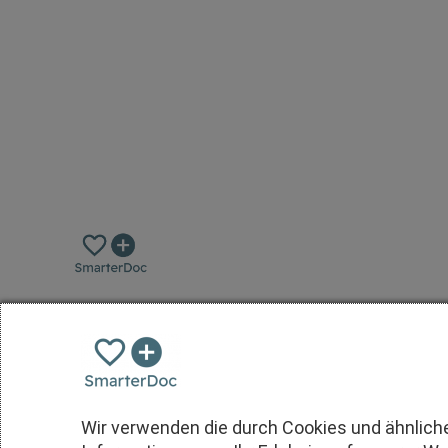
1
Wir verwenden die durch Cookies und ähnlich