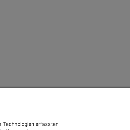
e Technologien erfassten